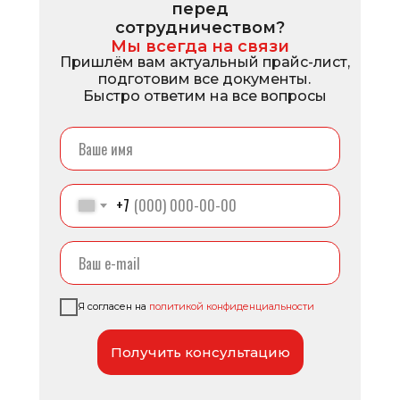
перед
сотрудничеством?
Мы всегда на связи
Пришлём вам актуальный прайс-лист,
подготовим все документы.
Быстро ответим на все вопросы
+7
Я согласен на
политикой конфиденциальности
Получить консультацию