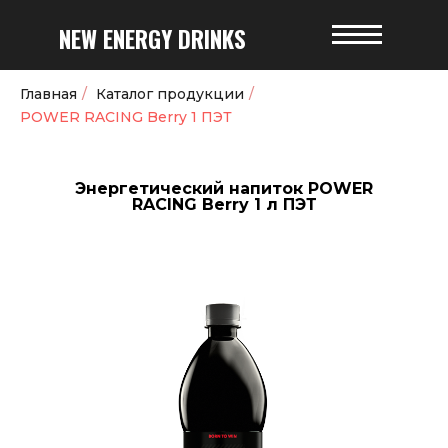
NEW
ENERGY
DRINKS
Главная
/
Каталог продукции
/
POWER RACING Berry 1 ПЭТ
Энергетический напиток POWER
RACING Berry 1 л ПЭТ