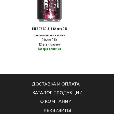
ENERGY COLA N Cherry 0.5
Энергетический напиток
Объем: 0.5л
12 шт в упаковке
Товар в наличии
ДОСТАВКА И ОПЛАТА
КАТАЛОГ ПРОДУКЦИИ
О КОМПАНИИ
РЕКВИЗИТЫ