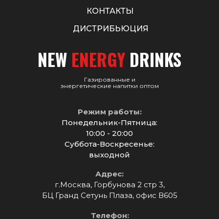
КОНТАКТЫ
ДИСТРИБЬЮЦИЯ
NEW
ENERGY
DRINKS
Газированные и
энергетические напитки оптом
Режим работы:
Понедельник-Пятница:
10:00 - 20:00
Суббота-Воскресенье:
выходной
Адрес:
г.Москва, Горбунова 2 стр 3,
БЦ Гранд Сетунь Плаза, офис В605
Телефон: