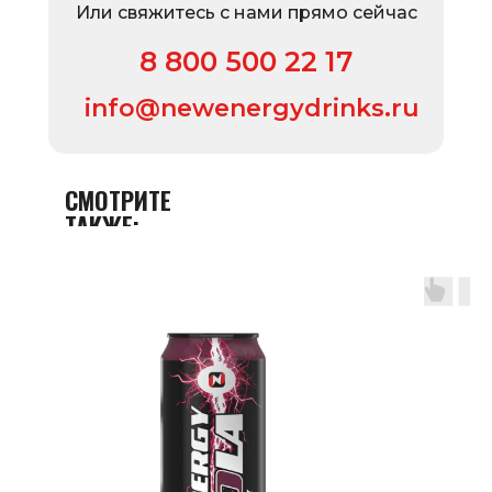
Или свяжитесь с нами прямо сейчас
8 800 500 22 17
info@newenergydrinks.ru
СМОТРИТЕ
ТАКЖЕ: