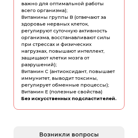
BERRY
важно для оптимальной работы
всего организма);
Витамины группы В (отвечают за
здоровье нервных клеток,
регулируют суточную активность
организма, восстанавливают силы
при стрессах и физических
нагрузках, повышают интеллект,
защищают клетки мозга от
разрушений);
Витамин С (антиоксидант, повышает
иммунитет, выводит токсины,
регулирует обменные процессы);
Витамин Е (полезные свойства)
Без искусственных подсластителей.
Возникли вопросы