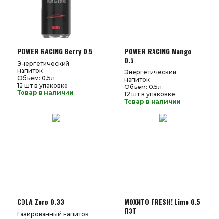
POWER RACING Berry 0.5
POWER RACING Mango
0.5
Энергетический
напиток
Энергетический
Объем: 0.5л
напиток
12 шт в упаковке
Объем: 0.5л
Товар в наличии
12 шт в упаковке
Товар в наличии
COLA Zero 0.33
МОХИТО FRESH! Lime 0.5
ПЭТ
Газированный напиток