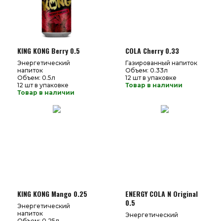
KING KONG Berry 0.5
COLA Cherry 0.33
Энергетический
Газированный напиток
напиток
Объем: 0.33л
Объем: 0.5л
12 шт в упаковке
12 шт в упаковке
Товар в наличии
Товар в наличии
KING KONG Mango 0.25
ENERGY COLA N Original
0.5
Энергетический
напиток
Энергетический
Объем: 0.25л