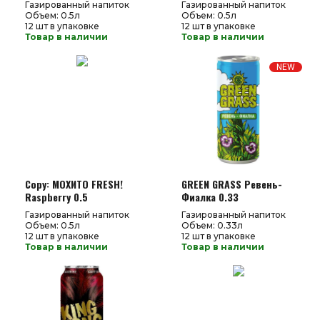
Газированный напиток
Газированный напиток
Объем: 0.5л
Объем: 0.5л
12 шт в упаковке
12 шт в упаковке
Товар в наличии
Товар в наличии
NEW
Copy: МОХИТО FRESH!
GREEN GRASS Ревень-
Raspberry 0.5
Фиалка 0.33
Газированный напиток
Газированный напиток
Объем: 0.5л
Объем: 0.33л
12 шт в упаковке
12 шт в упаковке
Товар в наличии
Товар в наличии