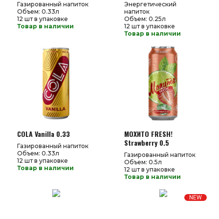
Газированный напиток
Энергетический
Объем: 0.33л
напиток
12 шт в упаковке
Объем: 0.25л
Товар в наличии
12 шт в упаковке
Товар в наличии
COLA Vanilla 0.33
МОХИТО FRESH!
Strawberry 0.5
Газированный напиток
Объем: 0.33л
Газированный напиток
12 шт в упаковке
Объем: 0.5л
Товар в наличии
12 шт в упаковке
Товар в наличии
NEW