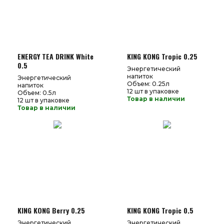
ENERGY TEA DRINK White
KING KONG Tropic 0.25
0.5
Энергетический
напиток
Энергетический
Объем: 0.25л
напиток
12 шт в упаковке
Объем: 0.5л
Товар в наличии
12 шт в упаковке
Товар в наличии
KING KONG Berry 0.25
KING KONG Tropic 0.5
Энергетический
Энергетический