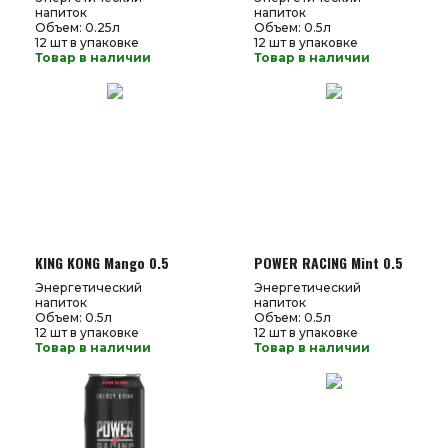
напиток
напиток
Объем: 0.25л
Объем: 0.5л
12 шт в упаковке
12 шт в упаковке
Товар в наличии
Товар в наличии
KING KONG Mango 0.5
POWER RACING Mint 0.5
Энергетический
Энергетический
напиток
напиток
Объем: 0.5л
Объем: 0.5л
12 шт в упаковке
12 шт в упаковке
Товар в наличии
Товар в наличии