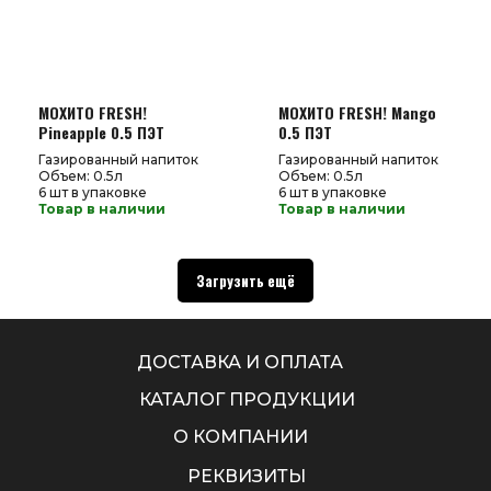
МОХИТО FRESH!
МОХИТО FRESH! Mango
Pineapple 0.5 ПЭТ
0.5 ПЭТ
Газированный напиток
Газированный напиток
Объем: 0.5л
Объем: 0.5л
6 шт в упаковке
6 шт в упаковке
Товар в наличии
Товар в наличии
Загрузить ещё
ДОСТАВКА И ОПЛАТА
КАТАЛОГ ПРОДУКЦИИ
О КОМПАНИИ
РЕКВИЗИТЫ