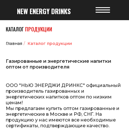
NEW
ENERGY
DRINKS
КАТАЛОГ
ПРОДУКЦИИ
Главная
/
Каталог продукции
Газированные и энергетические напитки
оптом от производителя
ООО "НЬЮ ЭНЕРДЖИ ДРИНКС" официальный
производитель газированных и
энергетических напитков оптом по низким
ценам!
Мы предлагаем купить оптом газированные и
энергетические в Москве и РФ, СНГ. На
продукцию у нас имеются все необходимые
сертификаты, подтверждающие качество.