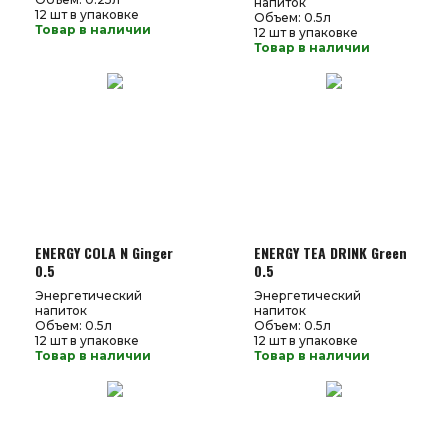
напиток
12 шт в упаковке
Объем: 0.5л
Товар в наличии
12 шт в упаковке
Товар в наличии
ENERGY COLA N Ginger
ENERGY TEA DRINK Green
0.5
0.5
Энергетический
Энергетический
напиток
напиток
Объем: 0.5л
Объем: 0.5л
12 шт в упаковке
12 шт в упаковке
Товар в наличии
Товар в наличии