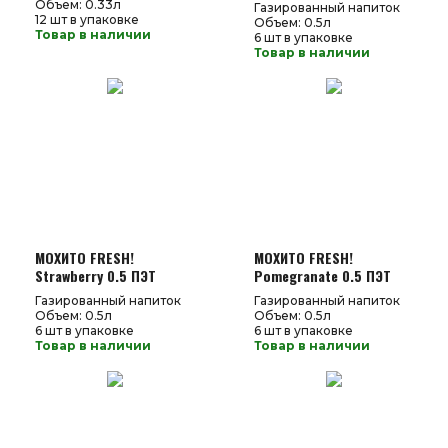
Объем: 0.33л
Газированный напиток
12 шт в упаковке
Объем: 0.5л
Товар в наличии
6 шт в упаковке
Товар в наличии
МОХИТО FRESH!
МОХИТО FRESH!
Strawberry 0.5 ПЭТ
Pomegranate 0.5 ПЭТ
Газированный напиток
Газированный напиток
Объем: 0.5л
Объем: 0.5л
6 шт в упаковке
6 шт в упаковке
Товар в наличии
Товар в наличии