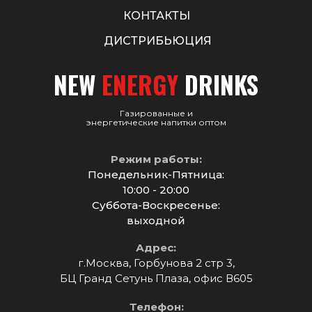
КОНТАКТЫ
ДИСТРИБЬЮЦИЯ
NEW
ENERGY
DRINKS
Газированные и
энергетические напитки оптом
Режим работы:
Понедельник-Пятница:
10:00 - 20:00
Суббота-Воскресенье:
выходной
Адрес:
г.Москва, Горбунова 2 стр 3,
БЦ Гранд Сетунь Плаза, офис В605
Телефон: